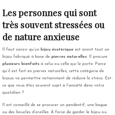
Les personnes qui sont
très souvent stressées ou
de nature anxieuse
Il faut savoir qu’un
bijou ésotérique
est avant tout un
bijou fabriqué à base de
pierres naturelles
. Il procure
plusieurs bienfaits
à celui ou celle qui le porte. Parce
qu’il est fait en pierres naturelles, cette catégorie de
bijoux va permettre notamment de réduire le stress. Est-
ce que vous êtes souvent sujet à l’anxiété dans votre
quotidien ?
Il est conseillé de se procurer un pendentif, une bague
ou des boucles d’oreilles. À force de garder le bijou ou