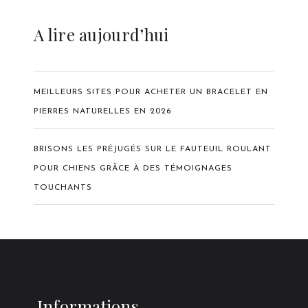
A lire aujourd’hui
MEILLEURS SITES POUR ACHETER UN BRACELET EN
PIERRES NATURELLES EN 2026
BRISONS LES PRÉJUGÉS SUR LE FAUTEUIL ROULANT
POUR CHIENS GRÂCE À DES TÉMOIGNAGES
TOUCHANTS
Informations