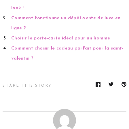
look !
Comment fonctionne un dépôt-vente de luxe en
ligne ?
Choisir le porte-carte idéal pour un homme
Comment choisir le cadeau parfait pour la saint-
valentin ?
SHARE THIS STORY