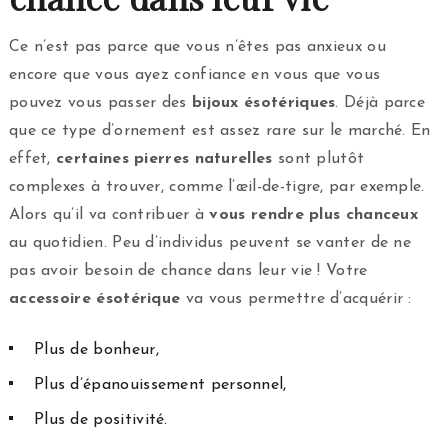
Ce n’est pas parce que vous n’êtes pas anxieux ou
encore que vous ayez confiance en vous que vous
pouvez vous passer des
bijoux ésotériques
. Déjà parce
que ce type d’ornement est assez rare sur le marché. En
effet,
certaines pierres naturelles
sont plutôt
complexes à trouver, comme l’œil-de-tigre, par exemple.
Alors qu’il va contribuer à
vous rendre plus chanceux
au quotidien. Peu d’individus peuvent se vanter de ne
pas avoir besoin de chance dans leur vie ! Votre
accessoire ésotérique
va vous permettre d’acquérir :
Plus de bonheur,
Plus d’épanouissement personnel,
Plus de positivité.