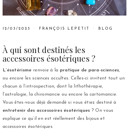
12/03/2023
FRANÇOIS LEPETIT
BLOG
À qui sont destinés les
accessoires ésotériques ?
L’ésotérisme
renvoie à la
pratique de para-sciences
,
ou encore les sciences occultes. Celles-ci invitent tout un
chacun à l’introspection, dont la lithothérapie,
l’astrologie, la chiromancie ou encore la cartomancie.
Vous êtes-vous déjà demandé si vous étiez destiné à
entretenir des accessoires ésotériques
? On vous
explique ce qu’il en est réellement des bijoux et
accessoires ésotériques.