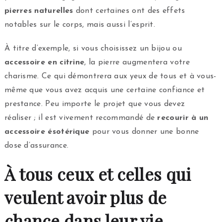
pierres naturelles
dont certaines ont des effets
notables sur le corps, mais aussi l’esprit.
À titre d’exemple, si vous choisissez un bijou ou
accessoire en citrine
, la pierre augmentera votre
charisme. Ce qui démontrera aux yeux de tous et à vous-
même que vous avez acquis une certaine confiance et
prestance. Peu importe le projet que vous devez
réaliser ; il est vivement recommandé de
recourir à un
accessoire ésotérique
pour vous donner une bonne
dose d’assurance.
À tous ceux et celles qui
veulent avoir plus de
chance dans leur vie