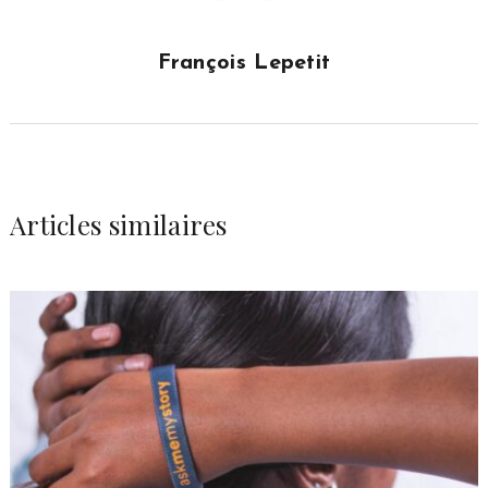
François Lepetit
Articles similaires