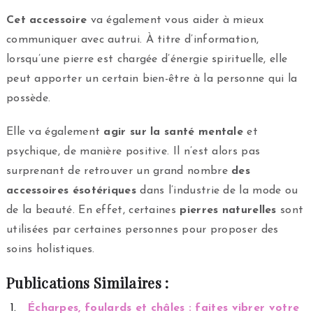
Cet accessoire
va également vous aider à mieux
communiquer avec autrui. À titre d’information,
lorsqu’une pierre est chargée d’énergie spirituelle, elle
peut apporter un certain bien-être à la personne qui la
possède.
Elle va également
agir sur la santé mentale
et
psychique, de manière positive. Il n’est alors pas
surprenant de retrouver un grand nombre
des
accessoires ésotériques
dans l’industrie de la mode ou
de la beauté. En effet, certaines
pierres naturelles
sont
utilisées par certaines personnes pour proposer des
soins holistiques.
Publications Similaires :
Écharpes, foulards et châles : faites vibrer votre