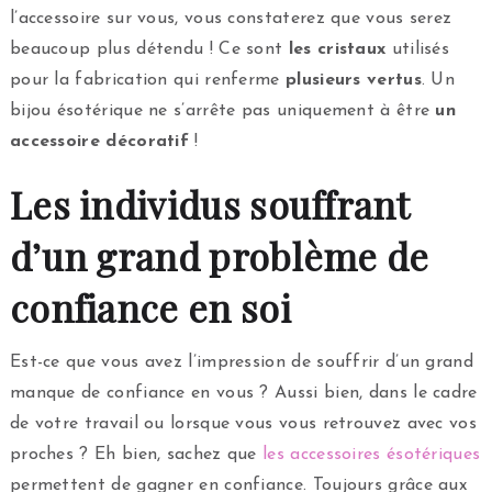
l’accessoire sur vous, vous constaterez que vous serez
beaucoup plus détendu ! Ce sont
les cristaux
utilisés
pour la fabrication qui renferme
plusieurs vertus
. Un
bijou ésotérique ne s’arrête pas uniquement à être
un
accessoire décoratif
!
Les individus souffrant
d’un grand problème de
confiance en soi
Est-ce que vous avez l’impression de souffrir d’un grand
manque de confiance en vous ? Aussi bien, dans le cadre
de votre travail ou lorsque vous vous retrouvez avec vos
proches ? Eh bien, sachez que
les accessoires ésotériques
permettent de gagner en confiance. Toujours grâce aux