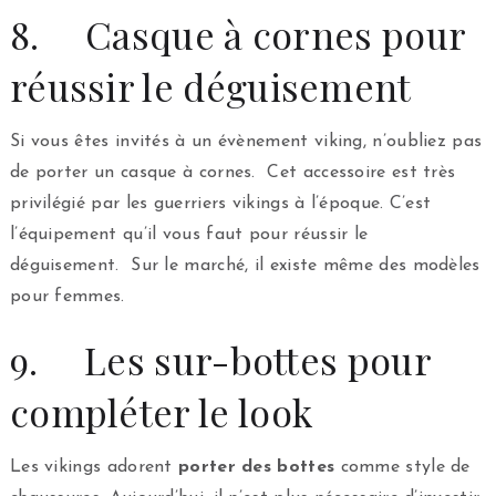
8. Casque à cornes pour
réussir le déguisement
Si vous êtes invités à un évènement viking, n’oubliez pas
de porter un casque à cornes. Cet accessoire est très
privilégié par les guerriers vikings à l’époque. C’est
l’équipement qu’il vous faut pour réussir le
déguisement. Sur le marché, il existe même des modèles
pour femmes.
9. Les sur-bottes pour
compléter le look
Les vikings adorent
porter des bottes
comme style de