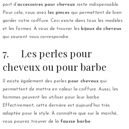
port d’
accessoires pour cheveux
reste indispensable.
Pour cela, vous avez
les pinces
qui permettent de bien
garder votre coiffure. Ceci existe dans tous les modèles
et les formes. À vous de trouver les
bijoux de cheveux
qui sauront vous correspondre.
7. Les perles pour
cheveux ou pour barbe
Il existe également des perles
pour cheveux
qui
permettent de mettre en valeur la coiffure. Aussi, les
hommes peuvent les utiliser pour leur barbe.
Effectivement, cette dernière est aujourd’hui très
adaptée pour le style. À connaître que sur le marché,
vous pouvez trouver de la
fausse barbe
.