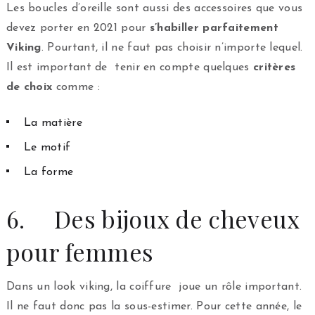
Les boucles d’oreille sont aussi des accessoires que vous
devez porter en 2021 pour
s’habiller parfaitement
Viking
. Pourtant, il ne faut pas choisir n’importe lequel.
Il est important de tenir en compte quelques
critères
de choix
comme :
La matière
Le motif
La forme
6. Des bijoux de cheveux
pour femmes
Dans un look viking, la coiffure joue un rôle important.
Il ne faut donc pas la sous-estimer. Pour cette année, le