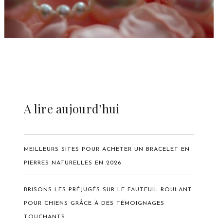
A lire aujourd’hui
MEILLEURS SITES POUR ACHETER UN BRACELET EN
PIERRES NATURELLES EN 2026
BRISONS LES PRÉJUGÉS SUR LE FAUTEUIL ROULANT
POUR CHIENS GRÂCE À DES TÉMOIGNAGES
TOUCHANTS