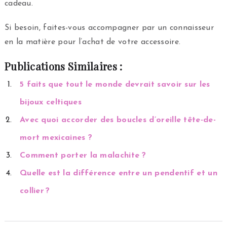
cadeau.
Si besoin, faites-vous accompagner par un connaisseur
en la matière pour l’achat de votre accessoire.
Publications Similaires :
5 faits que tout le monde devrait savoir sur les
bijoux celtiques
Avec quoi accorder des boucles d’oreille tête-de-
mort mexicaines ?
Comment porter la malachite ?
Quelle est la différence entre un pendentif et un
collier ?