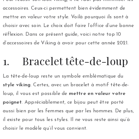
accessoires. Ceux-ci permettent bien évidemment de
mettre en valeur votre style. Voilà pourquoi ils sont à
choisir avec soin. Le choix doit faire l’office d’une bonne
réflexion. Dans ce présent guide, voici notre top 10
d’accessoires de Viking à avoir pour cette année 2021.
1. Bracelet tête-de-loup
La tête-de-loup reste un symbole emblématique du
style viking
. Certes, avec un bracelet à motif tête-de-
loup, il vous est possible de
mettre en valeur votre
poignet
. Appréciablement, ce bijou peut être porté
aussi bien par les femmes que par les hommes. De plus,
il existe pour tous les styles. Il ne vous reste ainsi qu’à
choisir le modèle qu’il vous convient.