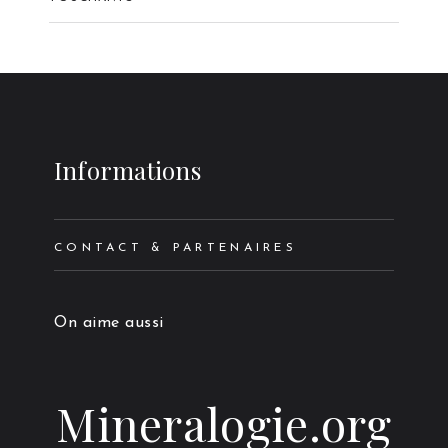
Informations
CONTACT & PARTENAIRES
On aime aussi
Mineralogie.org