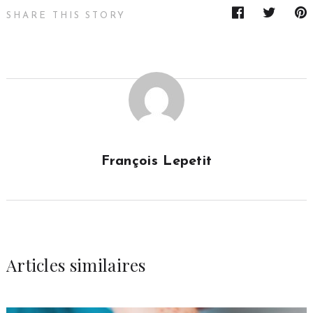
SHARE THIS STORY
François Lepetit
Articles similaires