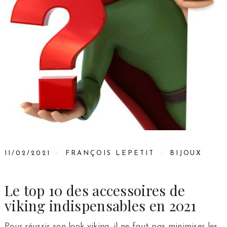
11/02/2021
FRANÇOIS LEPETIT
BIJOUX
Le top 10 des accessoires de
viking indispensables en 2021
Pour réussir son look viking, il ne faut pas minimiser les