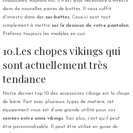
chaussures. Aujourd’hui, il n’est plus nécessaire d’investir
dans de nouvelles paires de bottes. Il vous suffit
d’investir dans des
sur-bottes
. Ceux-ci sont tout
simplement à mettre
sur le dessous de votre pantalon
.
Préférez toujours les modèles en cuir.
10.Les chopes vikings qui
sont actuellement très
tendance
Notre dernier top 10 des accessoires vikings est la chope
de bière. Fait avec plusieurs types de matière, cet
équipement vous est d’une grande utilité pour vos
soirées entre amis vikings
. Son plus, c’est qu’il peut
être personnalisable. Il peut être utilisé en guise de