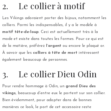
2. Le collier à motif
Les Vikings adoraient porter des bijoux, notamment les
colliers. Parmi les indispensables, il y a le modèle à
motif tête-de-loup
. Ceci est actuellement très à la
mode et existe dans toutes les formes. Pour ce qui est
de la matière, préférez
l’argent
ou encore le plaqué or.
À savoir que les
colliers à tête de mort
intéressent
également beaucoup de personnes.
3. Le collier Dieu Odin
Pour rendre hommage à Odin, un
grand Dieu des
vikings
, beaucoup d’entre eux le portent sur son collier.
Bien évidemment, pour adopter dans de bonnes
manières ce look, le port de cet accessoire reste