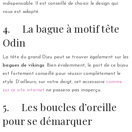
indispensable. Il est conseillé de choisir le design qui
vous est adapté.
4. La bague à motif tête
Odin
La tête du grand Dieu peut se trouver également sur les
bagues de vikings
. Bien évidemment, le port de ce bijou
est fortement conseillé pour réussir complètement le
style. D’ailleurs, sur votre doigt, cet accessoire
comme
sur ce site internet
ne passera pas inaperçu.
5. Les boucles d’oreille
pour se démarquer