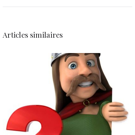
Articles similaires