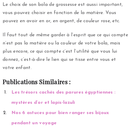
Le choix de son bola de grossesse est aussi important,
vous pouvez choisir en fonction de la matière. Vous
pouvez en avoir en or, en argent, de couleur rose, etc.
Il faut tout de même garder à l’esprit que ce qui compte
n’est pas la matière ou la couleur de votre bola, mais
plus encore, ce qui compte c’est l’utilité que vous lui
donnez, c’est-à-dire le lien qui se tisse entre vous et
votre enfant.
Publications Similaires :
Les trésors cachés des parures égyptiennes :
mystères d’or et lapis-lazuli
Nos 6 astuces pour bien ranger ses bijoux
pendant un voyage