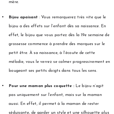
mère.
Bijou apaisant
: Vous remarquerez très vite que le
bijou a des effets sur l’enfant dès sa naissance. En
effet, le bijou que vous portez dès la 19e semaine de
grossesse commence à prendre des marques sur le
petit être. À sa naissance, à l’écoute de cette
mélodie, vous le verrez se calmer progressivement en
bougeant ses petits doigts dans tous les sens.
Pour une maman plus coquette :
Le bijou n’agit
pas uniquement sur l’enfant, mais sur la maman
aussi. En effet, il permet à la maman de rester
séduisante, de garder un style et une silhouette plus