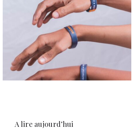
A lire aujourd’hui