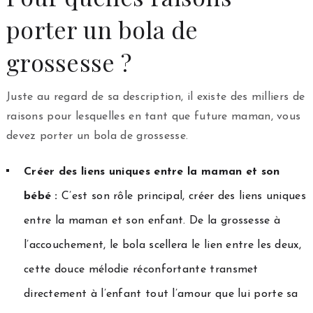
porter un bola de
grossesse ?
Juste au regard de sa description, il existe des milliers de
raisons pour lesquelles en tant que future maman, vous
devez porter un bola de grossesse.
Créer des liens uniques entre la maman et son
bébé :
C’est son rôle principal, créer des liens uniques
entre la maman et son enfant. De la grossesse à
l’accouchement, le bola scellera le lien entre les deux,
cette douce mélodie réconfortante transmet
directement à l’enfant tout l’amour que lui porte sa