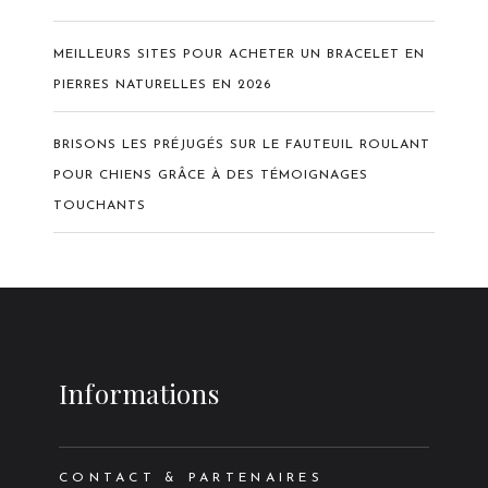
MEILLEURS SITES POUR ACHETER UN BRACELET EN
PIERRES NATURELLES EN 2026
BRISONS LES PRÉJUGÉS SUR LE FAUTEUIL ROULANT
POUR CHIENS GRÂCE À DES TÉMOIGNAGES
TOUCHANTS
Informations
CONTACT & PARTENAIRES