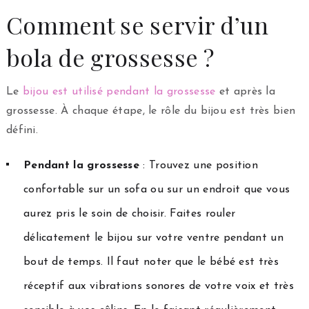
Comment se servir d’un
bola de grossesse ?
Le
bijou est utilisé pendant la grossesse
et après la
grossesse. À chaque étape, le rôle du bijou est très bien
défini.
Pendant la grossesse
: Trouvez une position
confortable sur un sofa ou sur un endroit que vous
aurez pris le soin de choisir. Faites rouler
délicatement le bijou sur votre ventre pendant un
bout de temps. Il faut noter que le bébé est très
réceptif aux vibrations sonores de votre voix et très