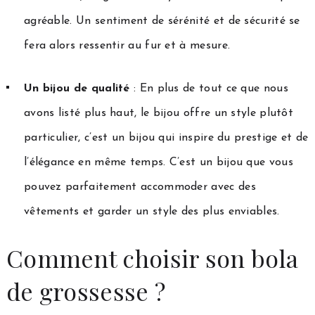
agréable. Un sentiment de sérénité et de sécurité se
fera alors ressentir au fur et à mesure.
Un bijou de qualité
: En plus de tout ce que nous
avons listé plus haut, le bijou offre un style plutôt
particulier, c’est un bijou qui inspire du prestige et de
l’élégance en même temps. C’est un bijou que vous
pouvez parfaitement accommoder avec des
vêtements et garder un style des plus enviables.
Comment choisir son bola
de grossesse ?