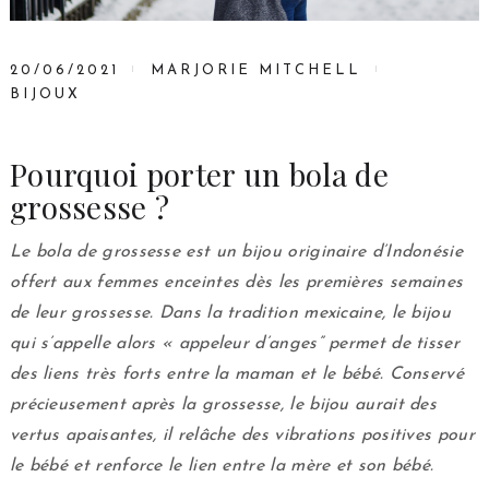
20/06/2021
MARJORIE MITCHELL
BIJOUX
Pourquoi porter un bola de
grossesse ?
Le bola de grossesse est un bijou originaire d’Indonésie
offert aux femmes enceintes dès les premières semaines
de leur grossesse. Dans la tradition mexicaine, le bijou
qui s’appelle alors « appeleur d’anges” permet de tisser
des liens très forts entre la maman et le bébé. Conservé
précieusement après la grossesse, le bijou aurait des
vertus apaisantes, il relâche des vibrations positives pour
le bébé et renforce le lien entre la mère et son bébé.