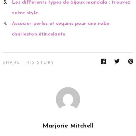
Les différents types de bijoux mandala : trouvez
votre style
Associer perles et sequins pour une robe
charleston étincelante
SHARE THIS STORY
Marjorie Mitchell