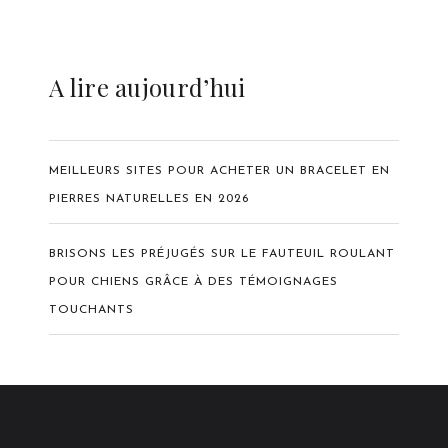
A lire aujourd’hui
MEILLEURS SITES POUR ACHETER UN BRACELET EN
PIERRES NATURELLES EN 2026
BRISONS LES PRÉJUGÉS SUR LE FAUTEUIL ROULANT
POUR CHIENS GRÂCE À DES TÉMOIGNAGES
TOUCHANTS