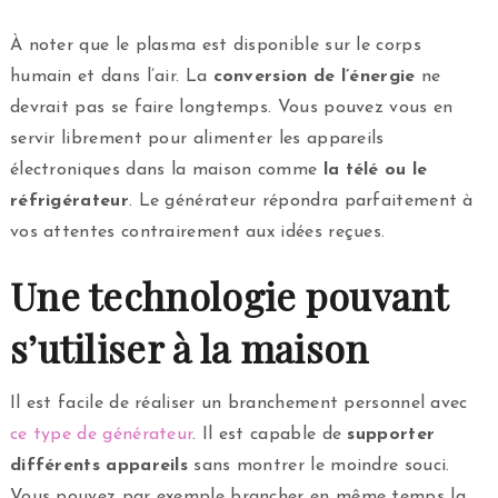
À noter que le plasma est disponible sur le corps
humain et dans l’air. La
conversion
de
l’énergie
ne
devrait pas se faire longtemps. Vous pouvez vous en
servir librement pour alimenter les appareils
électroniques dans la maison comme
la télé ou le
réfrigérateur
. Le générateur répondra parfaitement à
vos attentes contrairement aux idées reçues.
Une technologie pouvant
s’utiliser à la maison
Il est facile de réaliser un branchement personnel avec
ce type de générateur
. Il est capable de
supporter
différents appareils
sans montrer le moindre souci.
Vous pouvez par exemple brancher en même temps la