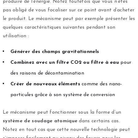
produire de l’énergie. Notez toutefois que vous n’êtes
pas obligé de vous focaliser sur ce point avant d’acheter
le produit. Le mécanisme peut par exemple présenter les
quelques caractéristiques suivantes pendant son
utilisation :
Générer des champs gravitationnels
Combinez avec un filtre CO2 ou filtre à eau
pour
des raisons de décontamination
Créer de nouveaux éléments
comme des nano-
particules grâce à son système de conversion
Le mécanisme peut fonctionner sous la forme d’un
système de soudage
atomique
dans certains cas.
Notez en tout cas que cette nouvelle technologie peut