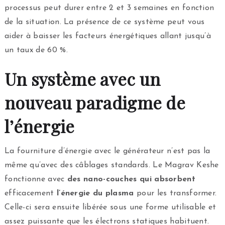
processus peut durer entre 2 et 3 semaines en fonction
de la situation. La présence de ce système peut vous
aider à baisser les facteurs énergétiques allant jusqu’à
un taux de 60 %.
Un système avec un
nouveau paradigme de
l’énergie
La fourniture d’énergie avec le générateur n’est pas la
même qu’avec des câblages standards. Le Magrav Keshe
fonctionne avec
des nano-couches
qui absorbent
efficacement
l’énergie du plasma
pour les transformer.
Celle-ci sera ensuite libérée sous une forme utilisable et
assez puissante que les électrons statiques habituent.