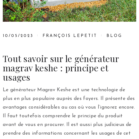
10/05/2023
FRANÇOIS LEPETIT
BLOG
Tout savoir sur le générateur
magrav keshe : principe et
usages
Le générateur Magrav Keshe est une technologie de
plus en plus populaire auprès des foyers. Il présente des
avantages considérables au cas où vous l’ignorez encore.
Il faut toutefois comprendre le principe du produit
avant de vous en procurer. Il est aussi plus judicieux de
prendre des informations concernant les usages de cet