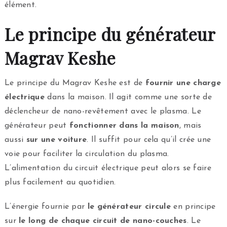
élément.
Le principe du générateur
Magrav Keshe
Le principe du Magrav Keshe est de
fournir une charge
électrique
dans la maison. Il agit comme une sorte de
déclencheur de nano-revêtement avec le plasma. Le
générateur peut
fonctionner dans la maison
, mais
aussi
sur
une
voiture
. Il suffit pour cela qu’il crée une
voie pour faciliter la circulation du plasma.
L’alimentation du circuit électrique peut alors se faire
plus facilement au quotidien.
L’énergie fournie par
le générateur circule
en principe
sur
le long de chaque circuit de nano-couches
. Le