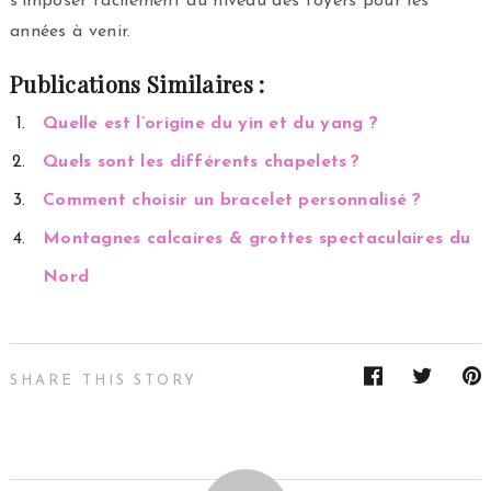
s’imposer facilement au niveau des foyers pour les
années à venir.
Publications Similaires :
Quelle est l’origine du yin et du yang ?
Quels sont les différents chapelets ?
Comment choisir un bracelet personnalisé ?
Montagnes calcaires & grottes spectaculaires du
Nord
SHARE THIS STORY