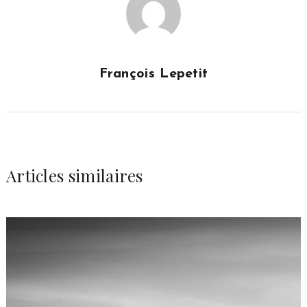
François Lepetit
Articles similaires