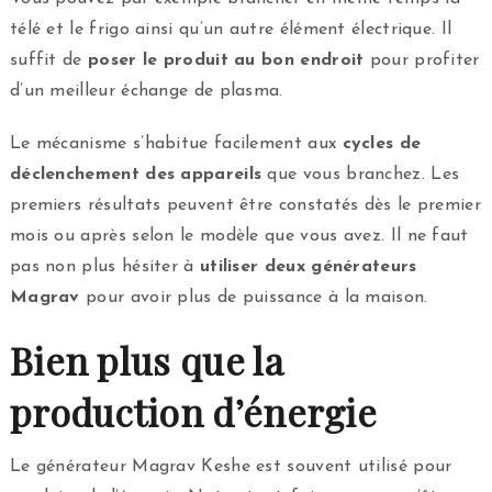
télé et le frigo ainsi qu’un autre élément électrique. Il
suffit de
poser le produit au bon endroit
pour profiter
d’un meilleur échange de plasma.
Le mécanisme s’habitue facilement aux
cycles de
déclenchement des appareils
que vous branchez. Les
premiers résultats peuvent être constatés dès le premier
mois ou après selon le modèle que vous avez. Il ne faut
pas non plus hésiter à
utiliser deux générateurs
Magrav
pour avoir plus de puissance à la maison.
Bien plus que la
production d’énergie
Le générateur Magrav Keshe est souvent utilisé pour