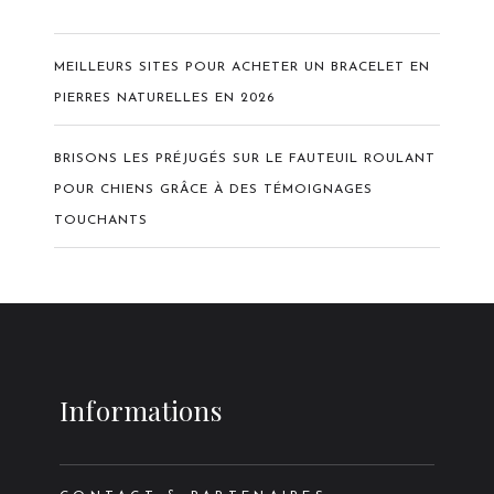
MEILLEURS SITES POUR ACHETER UN BRACELET EN
PIERRES NATURELLES EN 2026
BRISONS LES PRÉJUGÉS SUR LE FAUTEUIL ROULANT
POUR CHIENS GRÂCE À DES TÉMOIGNAGES
TOUCHANTS
Informations