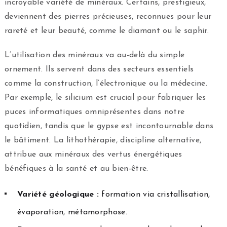
incroyable variété de minéraux. Certains, prestigieux,
deviennent des pierres précieuses, reconnues pour leur
rareté et leur beauté, comme le diamant ou le saphir.
L’utilisation des minéraux va au-delà du simple
ornement. Ils servent dans des secteurs essentiels
comme la construction, l’électronique ou la médecine.
Par exemple, le silicium est crucial pour fabriquer les
puces informatiques omniprésentes dans notre
quotidien, tandis que le gypse est incontournable dans
le bâtiment. La lithothérapie, discipline alternative,
attribue aux minéraux des vertus énergétiques
bénéfiques à la santé et au bien-être.
Variété géologique :
formation via cristallisation,
évaporation, métamorphose.