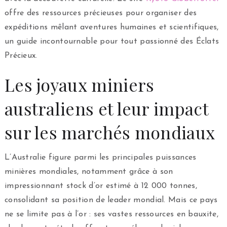
offre des ressources précieuses pour organiser des
expéditions mêlant aventures humaines et scientifiques,
un guide incontournable pour tout passionné des Éclats
Précieux.
Les joyaux miniers
australiens et leur impact
sur les marchés mondiaux
L’Australie figure parmi les principales puissances
minières mondiales, notamment grâce à son
impressionnant stock d’or estimé à 12 000 tonnes,
consolidant sa position de leader mondial. Mais ce pays
ne se limite pas à l’or : ses vastes ressources en bauxite,