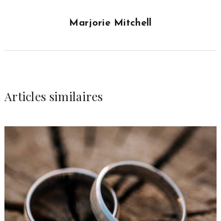
Marjorie Mitchell
Articles similaires