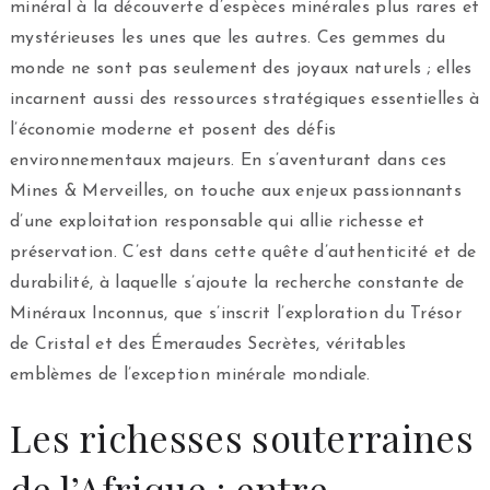
minéral à la découverte d’espèces minérales plus rares et
mystérieuses les unes que les autres. Ces gemmes du
monde ne sont pas seulement des joyaux naturels ; elles
incarnent aussi des ressources stratégiques essentielles à
l’économie moderne et posent des défis
environnementaux majeurs. En s’aventurant dans ces
Mines & Merveilles, on touche aux enjeux passionnants
d’une exploitation responsable qui allie richesse et
préservation. C’est dans cette quête d’authenticité et de
durabilité, à laquelle s’ajoute la recherche constante de
Minéraux Inconnus, que s’inscrit l’exploration du Trésor
de Cristal et des Émeraudes Secrètes, véritables
emblèmes de l’exception minérale mondiale.
Les richesses souterraines
de l’Afrique : entre