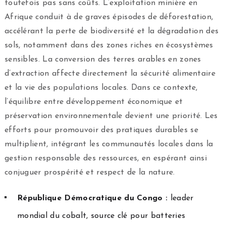
toutefois pas sans coûts. L’exploitation minière en
Afrique conduit à de graves épisodes de déforestation,
accélérant la perte de biodiversité et la dégradation des
sols, notamment dans des zones riches en écosystèmes
sensibles. La conversion des terres arables en zones
d’extraction affecte directement la sécurité alimentaire
et la vie des populations locales. Dans ce contexte,
l’équilibre entre développement économique et
préservation environnementale devient une priorité. Les
efforts pour promouvoir des pratiques durables se
multiplient, intégrant les communautés locales dans la
gestion responsable des ressources, en espérant ainsi
conjuguer prospérité et respect de la nature.
République Démocratique du Congo :
leader
mondial du cobalt, source clé pour batteries