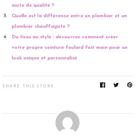
moto de qualité ?
Quelle est la différence entre un plombier et un
plombier chauffagiste ?
Du tissu au style : découvrez comment créer
votre propre ceinture foulard fait main pour un
look unique et personnalisé
SHARE THIS STORY