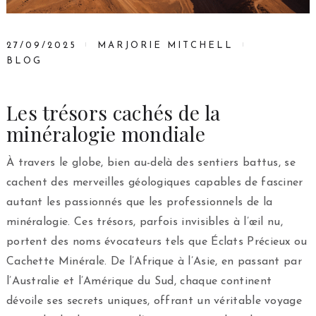
27/09/2025
MARJORIE MITCHELL
BLOG
Les trésors cachés de la
minéralogie mondiale
À travers le globe, bien au-delà des sentiers battus, se
cachent des merveilles géologiques capables de fasciner
autant les passionnés que les professionnels de la
minéralogie. Ces trésors, parfois invisibles à l’œil nu,
portent des noms évocateurs tels que Éclats Précieux ou
Cachette Minérale. De l’Afrique à l’Asie, en passant par
l’Australie et l’Amérique du Sud, chaque continent
dévoile ses secrets uniques, offrant un véritable voyage