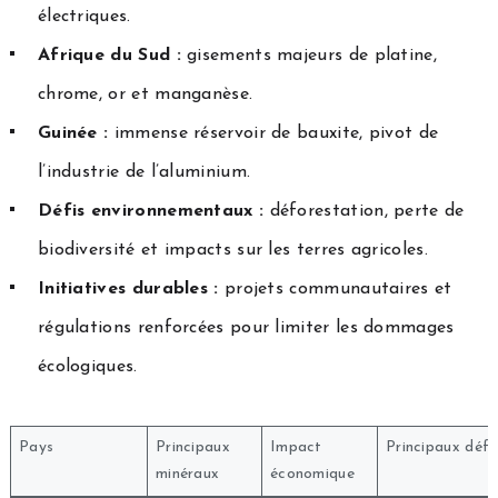
électriques.
Afrique du Sud :
gisements majeurs de platine,
chrome, or et manganèse.
Guinée :
immense réservoir de bauxite, pivot de
l’industrie de l’aluminium.
Défis environnementaux :
déforestation, perte de
biodiversité et impacts sur les terres agricoles.
Initiatives durables :
projets communautaires et
régulations renforcées pour limiter les dommages
écologiques.
Pays
Principaux
Impact
Principaux défi
minéraux
économique