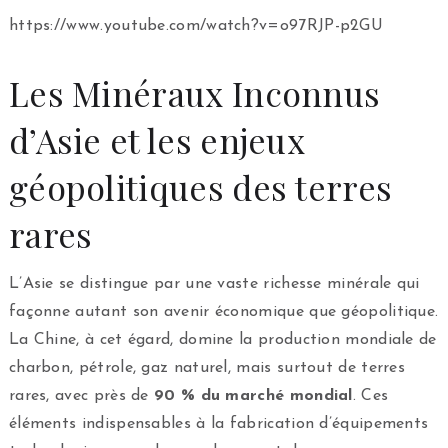
https://www.youtube.com/watch?v=o97RJP-p2GU
Les Minéraux Inconnus
d’Asie et les enjeux
géopolitiques des terres
rares
L’Asie se distingue par une vaste richesse minérale qui
façonne autant son avenir économique que géopolitique.
La Chine, à cet égard, domine la production mondiale de
charbon, pétrole, gaz naturel, mais surtout de terres
rares, avec près de
90 % du marché mondial
. Ces
éléments indispensables à la fabrication d’équipements