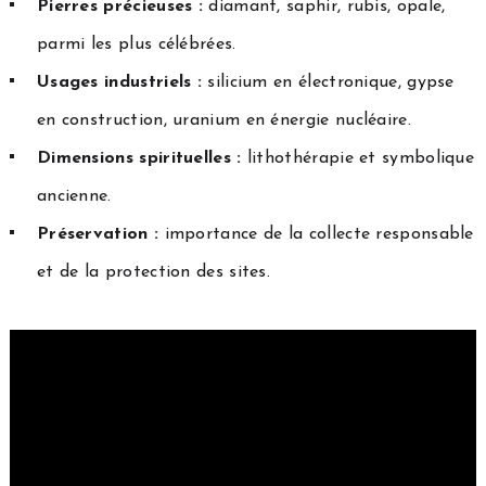
Pierres précieuses :
diamant, saphir, rubis, opale,
parmi les plus célébrées.
Usages industriels :
silicium en électronique, gypse
en construction, uranium en énergie nucléaire.
Dimensions spirituelles :
lithothérapie et symbolique
ancienne.
Préservation :
importance de la collecte responsable
et de la protection des sites.