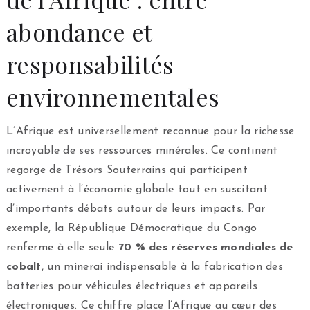
abondance et
responsabilités
environnementales
L’Afrique est universellement reconnue pour la richesse
incroyable de ses ressources minérales. Ce continent
regorge de Trésors Souterrains qui participent
activement à l’économie globale tout en suscitant
d’importants débats autour de leurs impacts. Par
exemple, la République Démocratique du Congo
renferme à elle seule
70 % des réserves mondiales de
cobalt
, un minerai indispensable à la fabrication des
batteries pour véhicules électriques et appareils
électroniques. Ce chiffre place l’Afrique au cœur des