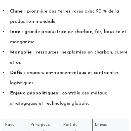
Chine :
pionnière des terres rares avec 90 % de la
production mondiale.
Inde :
grande productrice de charbon, fer, bauxite et
manganèse.
Mongolie :
ressources inexploitées en charbon, cuivre
et or.
Défis :
impacts environnementaux et contraintes
logistiques.
Enjeux géopolitiques :
contrôle des métaux
stratégiques et technologie globale.
Pays
Principaux
Part du
Enjeux