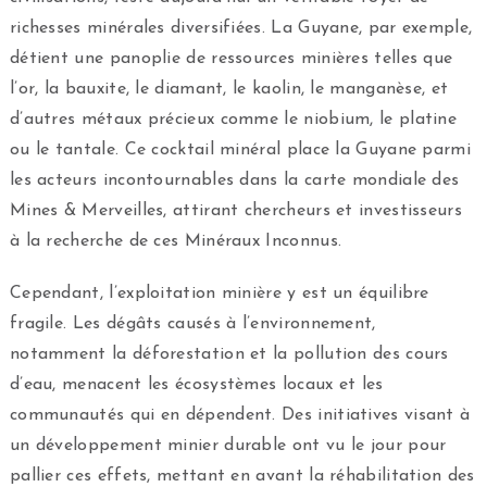
richesses minérales diversifiées. La Guyane, par exemple,
détient une panoplie de ressources minières telles que
l’or, la bauxite, le diamant, le kaolin, le manganèse, et
d’autres métaux précieux comme le niobium, le platine
ou le tantale. Ce cocktail minéral place la Guyane parmi
les acteurs incontournables dans la carte mondiale des
Mines & Merveilles, attirant chercheurs et investisseurs
à la recherche de ces Minéraux Inconnus.
Cependant, l’exploitation minière y est un équilibre
fragile. Les dégâts causés à l’environnement,
notamment la déforestation et la pollution des cours
d’eau, menacent les écosystèmes locaux et les
communautés qui en dépendent. Des initiatives visant à
un développement minier durable ont vu le jour pour
pallier ces effets, mettant en avant la réhabilitation des