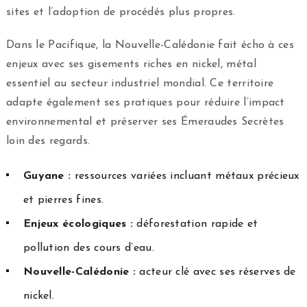
sites et l’adoption de procédés plus propres.
Dans le Pacifique, la Nouvelle-Calédonie fait écho à ces
enjeux avec ses gisements riches en nickel, métal
essentiel au secteur industriel mondial. Ce territoire
adapte également ses pratiques pour réduire l’impact
environnemental et préserver ses Émeraudes Secrètes
loin des regards.
Guyane :
ressources variées incluant métaux précieux
et pierres fines.
Enjeux écologiques :
déforestation rapide et
pollution des cours d’eau.
Nouvelle-Calédonie :
acteur clé avec ses réserves de
nickel.