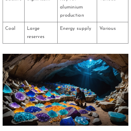
aluminium
production
Coal
Large
Energy supply
Various
reserves