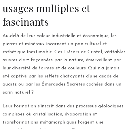
usages multiples et
fascinants
Au-delà de leur valeur industrielle et économique, les
pierres et minéraux incarnent un pan culturel et
esthétique inestimable. Ces Trésors de Cristal, véritables
œuvres d’art façonnées par la nature, émerveillent par
leur diversité de formes et de couleurs. Qui n’a jamais
été captivé par les reflets chatoyants d’une géode de
quartz ou par les Émeraudes Secrètes cachées dans un
écrin naturel ?
Leur formation s’inscrit dans des processus géologiques
complexes où cristallisation, évaporation et
transformations métamorphiques forgent une