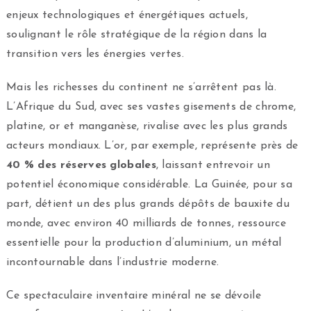
enjeux technologiques et énergétiques actuels,
soulignant le rôle stratégique de la région dans la
transition vers les énergies vertes.
Mais les richesses du continent ne s’arrêtent pas là.
L’Afrique du Sud, avec ses vastes gisements de chrome,
platine, or et manganèse, rivalise avec les plus grands
acteurs mondiaux. L’or, par exemple, représente près de
40 % des réserves globales
, laissant entrevoir un
potentiel économique considérable. La Guinée, pour sa
part, détient un des plus grands dépôts de bauxite du
monde, avec environ 40 milliards de tonnes, ressource
essentielle pour la production d’aluminium, un métal
incontournable dans l’industrie moderne.
Ce spectaculaire inventaire minéral ne se dévoile