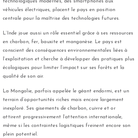
technologiques modernes, des smartphones aux
véhicules électriques, placent le pays en position
centrale pour la maîtrise des technologies futures.
L’Inde joue aussi un rôle essentiel grâce à ses ressources
en charbon, fer, bauxite et manganèse. Le pays est
conscient des conséquences environnementales liées à
l’exploitation et cherche à développer des pratiques plus
écologiques pour limiter l’impact sur ses forêts et la
qualité de son air.
La Mongolie, parfois appelée le géant endormi, est un
terrain d’opportunités riches mais encore largement
inexploré. Ses gisements de charbon, cuivre et or
attirent progressivement l’attention internationale,
même si les contraintes logistiques freinent encore son
plein potentiel.