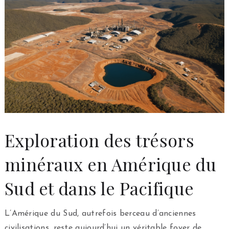
Exploration des trésors
minéraux en Amérique du
Sud et dans le Pacifique
L’Amérique du Sud, autrefois berceau d’anciennes
civilisations, reste aujourd’hui un véritable foyer de