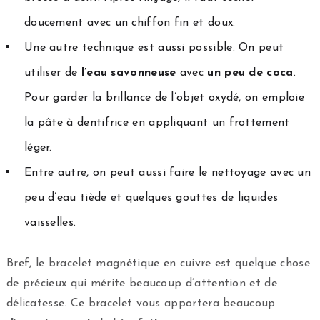
doucement avec un chiffon fin et doux.
Une autre technique est aussi possible. On peut
utiliser de
l’eau savonneuse
avec
un peu de coca
.
Pour garder la brillance de l’objet oxydé, on emploie
la pâte à dentifrice en appliquant un frottement
léger.
Entre autre, on peut aussi faire le nettoyage avec un
peu d’eau tiède et quelques gouttes de liquides
vaisselles.
Bref, le bracelet magnétique en cuivre est quelque chose
de précieux qui mérite beaucoup d’attention et de
délicatesse. Ce bracelet vous apportera beaucoup