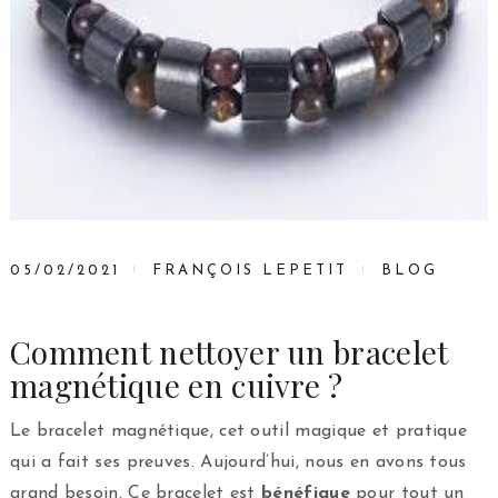
05/02/2021
FRANÇOIS LEPETIT
BLOG
Comment nettoyer un bracelet
magnétique en cuivre ?
Le bracelet magnétique, cet outil magique et pratique
qui a fait ses preuves. Aujourd’hui, nous en avons tous
grand besoin. Ce bracelet est
bénéfique
pour tout un