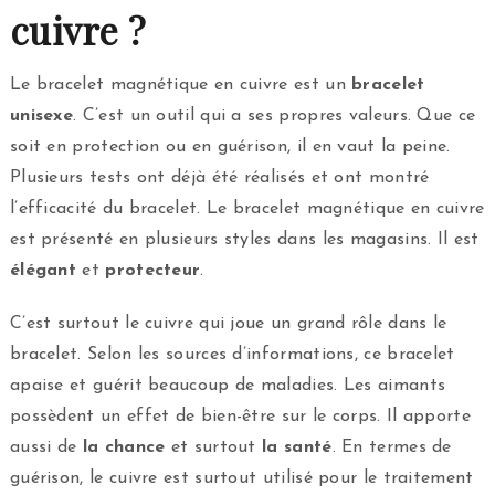
cuivre ?
Le bracelet magnétique en cuivre est un
bracelet
unisexe
. C’est un outil qui a ses propres valeurs. Que ce
soit en protection ou en guérison, il en vaut la peine.
Plusieurs tests ont déjà été réalisés et ont montré
l’efficacité du bracelet. Le bracelet magnétique en cuivre
est présenté en plusieurs styles dans les magasins. Il est
élégant
et
protecteur
.
C’est surtout le cuivre qui joue un grand rôle dans le
bracelet. Selon les sources d’informations, ce bracelet
apaise et guérit beaucoup de maladies. Les aimants
possèdent un effet de bien-être sur le corps. Il apporte
aussi de
la chance
et surtout
la santé
. En termes de
guérison, le cuivre est surtout utilisé pour le traitement