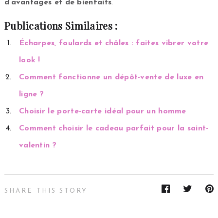
d’avantages et de bienfaits
.
Publications Similaires :
Écharpes, foulards et châles : faites vibrer votre
look !
Comment fonctionne un dépôt-vente de luxe en
ligne ?
Choisir le porte-carte idéal pour un homme
Comment choisir le cadeau parfait pour la saint-
valentin ?
SHARE THIS STORY