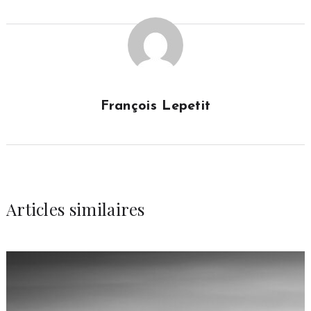
François Lepetit
Articles similaires