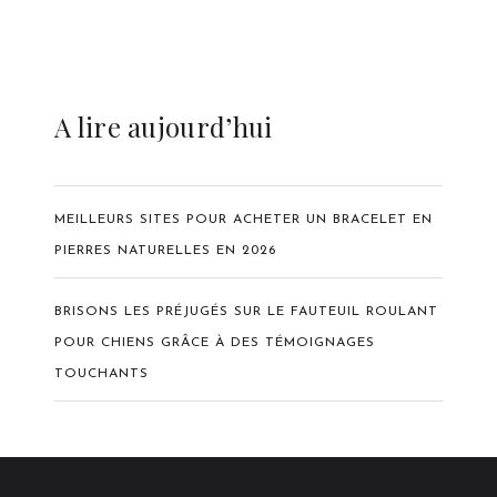
A lire aujourd’hui
MEILLEURS SITES POUR ACHETER UN BRACELET EN
PIERRES NATURELLES EN 2026
BRISONS LES PRÉJUGÉS SUR LE FAUTEUIL ROULANT
POUR CHIENS GRÂCE À DES TÉMOIGNAGES
TOUCHANTS