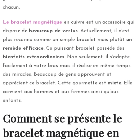
chacun.
Le bracelet magnétique
en cuivre est un accessoire qui
dispose de
beaucoup de vertus
. Actuellement, il n’est
plus reconnu comme un simple bracelet mais plutôt
un
remède efficace
. Ce puissant bracelet possède des
bienfaits extraordinaires
. Non seulement, il s’adapte
facilement à votre bras mais il réalise en même temps
des miracles. Beaucoup de gens approuvent et
apprécient ce bracelet. Cette gourmette est
mixte
. Elle
convient aux hommes et aux femmes ainsi qu’aux
enfants.
Comment se présente le
bracelet magnétique en