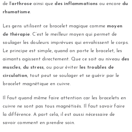
de
l’arthrose
ainsi que
des inflammations
ou encore
du
rhumatisme
.
Les gens utilisent ce bracelet magique comme
moyen
de thérapie
. C’est le meilleur moyen qui permet de
soulager les douleurs imprévues qui envahissent le corps.
Le principe est simple, quand on porte le bracelet, les
aimants agissent directement. Que ce soit au niveau
des
muscles
,
du stress
, ou pour éviter
les troubles de
circulation
, tout peut se soulager et se guérir par le
bracelet magnétique en cuivre.
Il faut quand même faire attention car les bracelets en
cuivre ne sont pas tous magnétisés. Il faut savoir faire
la différence. A part cela, il est aussi nécessaire de
savoir comment en prendre soin.