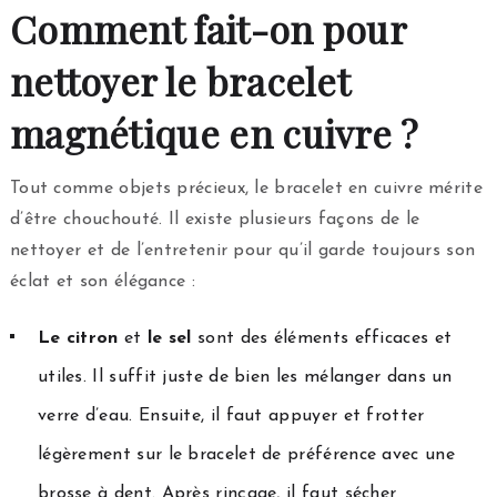
Comment fait-on pour
nettoyer le bracelet
magnétique en cuivre ?
Tout comme objets précieux, le bracelet en cuivre mérite
d’être chouchouté. Il existe plusieurs façons de le
nettoyer et de l’entretenir pour qu’il garde toujours son
éclat et son élégance :
Le citron
et
le sel
sont des éléments efficaces et
utiles. Il suffit juste de bien les mélanger dans un
verre d’eau. Ensuite, il faut appuyer et frotter
légèrement sur le bracelet de préférence avec une
brosse à dent. Après rinçage, il faut sécher