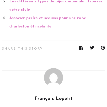
Les différents types de bijoux mandala : trouvez
votre style
Associer perles et sequins pour une robe
charleston étincelante
SHARE THIS STORY
François Lepetit