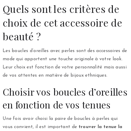
Quels sont les critères de
choix de cet accessoire de
beauté ?
Les boucles d’oreilles avec perles sont des accessoires de
mode qui apportent une touche originale à votre look.
Leur choix est fonction de votre personnalité mais aussi
de vos attentes en matière de bijoux ethniques.
Choisir vos boucles d’oreilles
en fonction de vos tenues
Une fois avoir choisi la paire de boucles à perles qui
vous convient, il est important de
trouver la tenue la