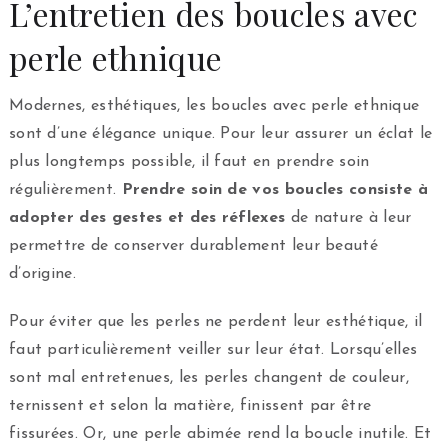
L’entretien des boucles avec
perle ethnique
Modernes, esthétiques, les boucles avec perle ethnique
sont d’une élégance unique. Pour leur assurer un éclat le
plus longtemps possible, il faut en prendre soin
régulièrement.
Prendre soin de vos boucles consiste à
adopter des gestes et des réflexes
de nature à leur
permettre de conserver durablement leur beauté
d’origine.
Pour éviter que les perles ne perdent leur esthétique, il
faut particulièrement veiller sur leur état. Lorsqu’elles
sont mal entretenues, les perles changent de couleur,
ternissent et selon la matière, finissent par être
fissurées. Or, une perle abimée rend la boucle inutile. Et