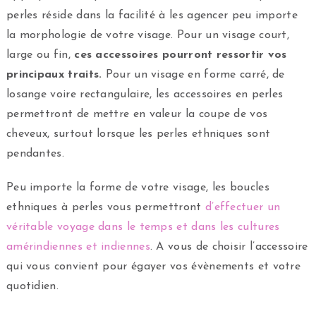
perles réside dans la facilité à les agencer peu importe
la morphologie de votre visage. Pour un visage court,
large ou fin,
ces accessoires pourront ressortir vos
principaux traits.
Pour un visage en forme carré, de
losange voire rectangulaire, les accessoires en perles
permettront de mettre en valeur la coupe de vos
cheveux, surtout lorsque les perles ethniques sont
pendantes.
Peu importe la forme de votre visage, les boucles
ethniques à perles vous permettront
d’effectuer un
véritable voyage dans le temps et dans les cultures
amérindiennes et indiennes
. A vous de choisir l’accessoire
qui vous convient pour égayer vos évènements et votre
quotidien.