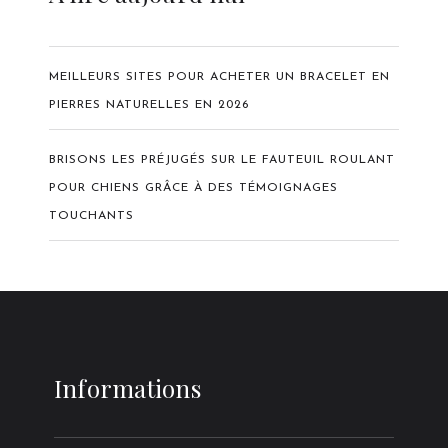
MEILLEURS SITES POUR ACHETER UN BRACELET EN
PIERRES NATURELLES EN 2026
BRISONS LES PRÉJUGÉS SUR LE FAUTEUIL ROULANT
POUR CHIENS GRÂCE À DES TÉMOIGNAGES
TOUCHANTS
Informations