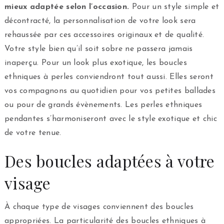
mieux adaptée selon l’occasion.
Pour un style simple et
décontracté, la personnalisation de votre look sera
rehaussée par ces accessoires originaux et de qualité.
Votre style bien qu’il soit sobre ne passera jamais
inaperçu. Pour un look plus exotique, les boucles
ethniques à perles conviendront tout aussi. Elles seront
vos compagnons au quotidien pour vos petites ballades
ou pour de grands évènements. Les perles ethniques
pendantes s’harmoniseront avec le style exotique et chic
de votre tenue.
Des boucles adaptées à votre
visage
À chaque type de visages conviennent des boucles
appropriées. La particularité des boucles ethniques à