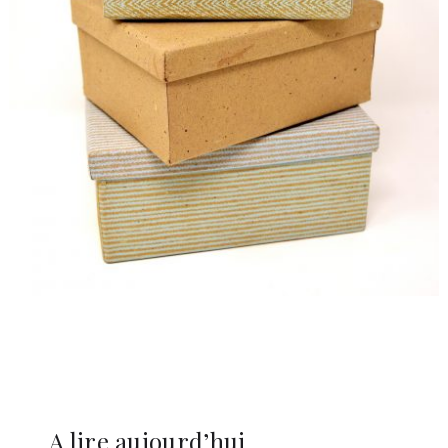
A lire aujourd’hui