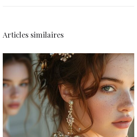
Articles similaires