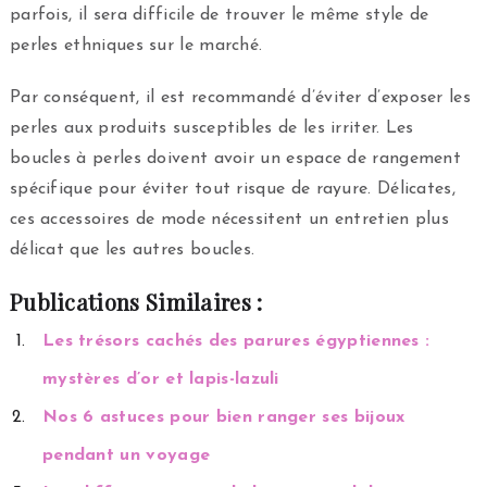
parfois, il sera difficile de trouver le même style de
perles ethniques sur le marché.
Par conséquent, il est recommandé d’éviter d’exposer les
perles aux produits susceptibles de les irriter. Les
boucles à perles doivent avoir un espace de rangement
spécifique pour éviter tout risque de rayure. Délicates,
ces accessoires de mode nécessitent un entretien plus
délicat que les autres boucles.
Publications Similaires :
Les trésors cachés des parures égyptiennes :
mystères d’or et lapis-lazuli
Nos 6 astuces pour bien ranger ses bijoux
pendant un voyage