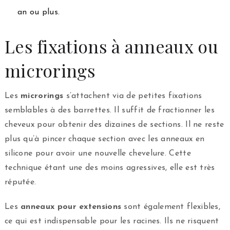
an ou plus.
Les fixations à anneaux ou
microrings
Les
microrings
s’attachent via de petites fixations
semblables à des barrettes. Il suffit de fractionner les
cheveux pour obtenir des dizaines de sections. Il ne reste
plus qu’à pincer chaque section avec les anneaux en
silicone pour avoir une nouvelle chevelure. Cette
technique étant une des moins agressives, elle est très
réputée.
Les
anneaux pour extensions
sont également flexibles,
ce qui est indispensable pour les racines. Ils ne risquent