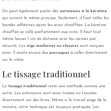
On peut également parler des
extensions à la kératine
qui suivent le même principe. Seulement, il faut coller les
bandes adhésives après les avoir chauffées. La kératine
chauffée se colle parfaitement aux crins. Il faut tout
même laisser 1 cm de distance avec les racines par
sécurité. Les
wigs modernes
ou closures
sont conçues
ainsi. Il existe encore des
perruques
à coller directement
sur le crâne.
Le tissage traditionnel
Le
tissage traditionnel
reste une méthode comme une
autre. Les extensions sont ainsi tissées ou tressées
directement sur des brins. Même si le travail exige de la
minutie, cette technique est toujours pratiquée. Les