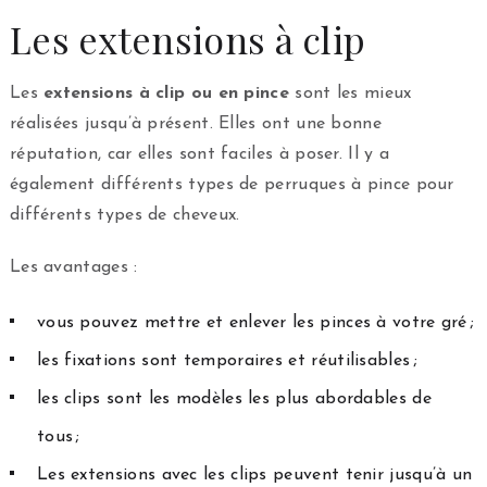
Les extensions à clip
Les
extensions à clip ou en pince
sont les mieux
réalisées jusqu’à présent. Elles ont une bonne
réputation, car elles sont faciles à poser. Il y a
également différents types de perruques à pince pour
différents types de cheveux.
Les avantages :
vous pouvez mettre et enlever les pinces à votre gré ;
les fixations sont temporaires et réutilisables ;
les clips sont les modèles les plus abordables de
tous ;
Les extensions avec les clips peuvent tenir jusqu’à un