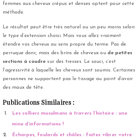
femmes aux cheveux crépus et denses optent pour cette
méthode.
Le résultat peut être très naturel ou un peu moins selon
le type d’extension choisi. Mais vous allez vraiment
étendre vos cheveux au sens propre du terme. Pas de
perruque donc, mais des brins de cheveux ou
de petites
sections à coudre
sur des tresses. Le souci, c’est
l’agressivité à laquelle les cheveux sont soumis. Certaines
personnes ne supportent pas le tissage au point d’avoir
des maux de tête.
Publications Similaires :
Les colliers musulmans à travers l’histoire : une
mine d’informations !
Écharpes, foulards et châles : faites vibrer votre