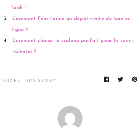
look !
Comment fonctionne un dépôt-vente de luxe en
ligne ?
Comment choisir le cadeau parfait pour la saint-
valentin ?
SHARE THIS STORY