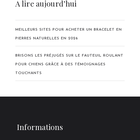
A lire aujourd’hui
MEILLEURS SITES POUR ACHETER UN BRACELET EN
PIERRES NATURELLES EN 2026
BRISONS LES PRÉJUGÉS SUR LE FAUTEUIL ROULANT
POUR CHIENS GRÂCE À DES TÉMOIGNAGES
TOUCHANTS
Informations