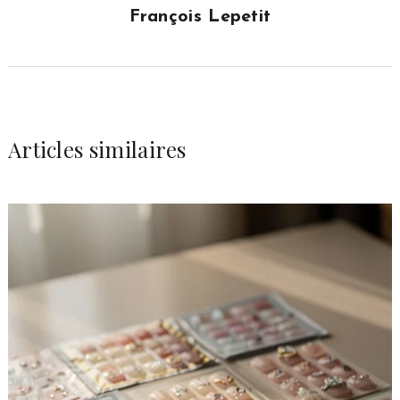
François Lepetit
Articles similaires