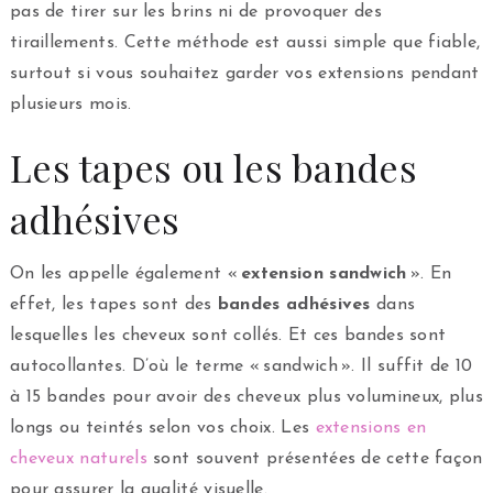
pas de tirer sur les brins ni de provoquer des
tiraillements. Cette méthode est aussi simple que fiable,
surtout si vous souhaitez garder vos extensions pendant
plusieurs mois.
Les tapes ou les bandes
adhésives
On les appelle également «
extension sandwich
». En
effet, les tapes sont des
bandes adhésives
dans
lesquelles les cheveux sont collés. Et ces bandes sont
autocollantes. D’où le terme « sandwich ». Il suffit de 10
à 15 bandes pour avoir des cheveux plus volumineux, plus
longs ou teintés selon vos choix. Les
extensions en
cheveux naturels
sont souvent présentées de cette façon
pour assurer la qualité visuelle.