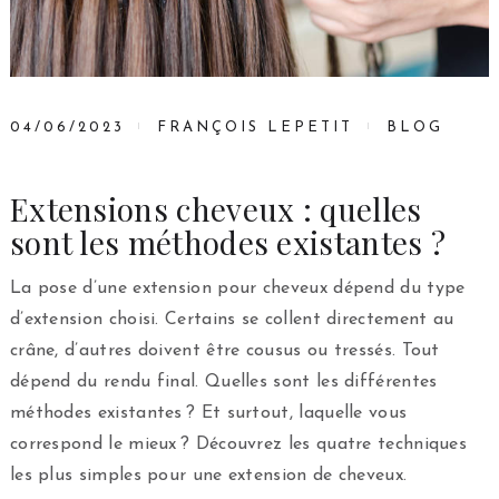
04/06/2023
FRANÇOIS LEPETIT
BLOG
Extensions cheveux : quelles
sont les méthodes existantes ?
La pose d’une extension pour cheveux dépend du type
d’extension choisi. Certains se collent directement au
crâne, d’autres doivent être cousus ou tressés. Tout
dépend du rendu final. Quelles sont les différentes
méthodes existantes ? Et surtout, laquelle vous
correspond le mieux ? Découvrez les quatre techniques
les plus simples pour une extension de cheveux.