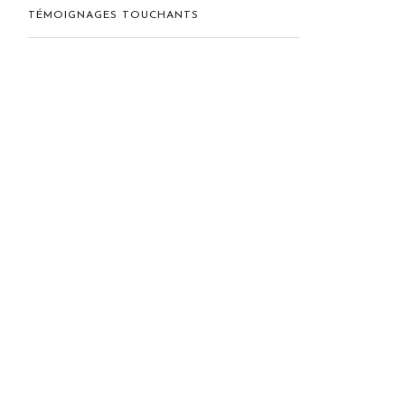
TÉMOIGNAGES TOUCHANTS