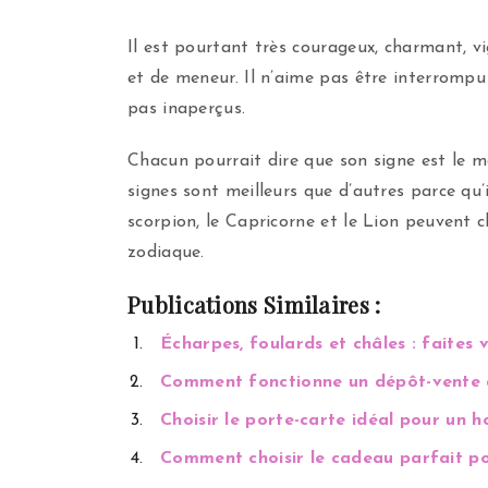
Il est pourtant très courageux, charmant, vi
et de meneur. Il n’aime pas être interrompu
pas inaperçus.
Chacun pourrait dire que son signe est le m
signes sont meilleurs que d’autres parce qu’i
scorpion, le Capricorne et le Lion peuvent 
zodiaque.
Publications Similaires :
Écharpes, foulards et châles : faites v
Comment fonctionne un dépôt-vente d
Choisir le porte-carte idéal pour un
Comment choisir le cadeau parfait pou