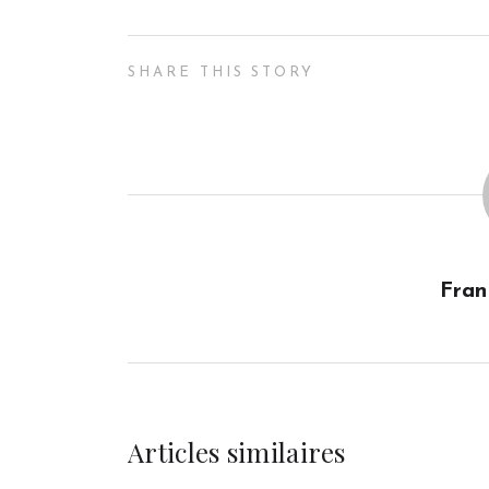
SHARE THIS STORY
Fran
Articles similaires