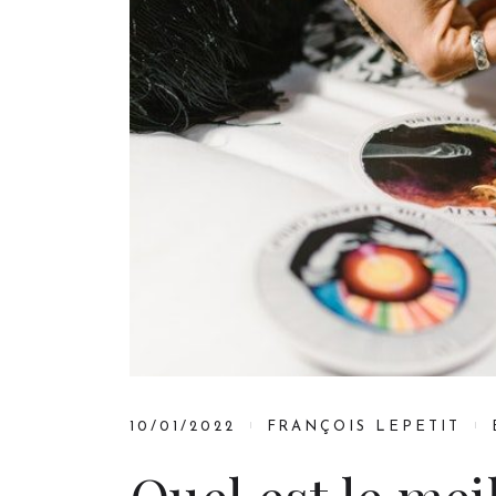
10/01/2022
FRANÇOIS LEPETIT