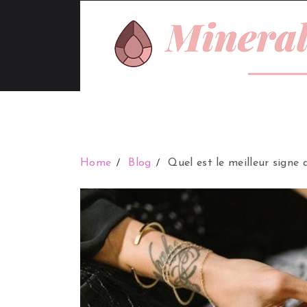
Home
Blog
Quel est le meilleur signe 