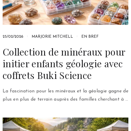
25/02/2026
MARJORIE MITCHELL
EN BREF
Collection de minéraux pour
initier enfants géologie avec
coffrets Buki Science
La fascination pour les minéraux et la géologie gagne de
plus en plus de terrain auprès des familles cherchant à …