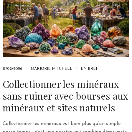
17/02/2026
MARJORIE MITCHELL
EN BREF
Collectionner les minéraux
sans ruiner avec bourses aux
minéraux et sites naturels
Collectionner les minéraux est bien plus qu’un simple