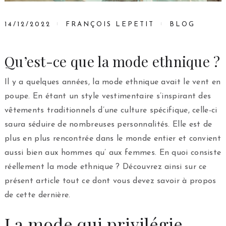
14/12/2022
FRANÇOIS LEPETIT
BLOG
Qu’est-ce que la mode ethnique ?
Il y a quelques années, la mode ethnique avait le vent en
poupe. En étant un style vestimentaire s’inspirant des
vêtements traditionnels d’une culture spécifique, celle-ci
saura séduire de nombreuses personnalités. Elle est de
plus en plus rencontrée dans le monde entier et convient
aussi bien aux hommes qu’ aux femmes. En quoi consiste
réellement la mode ethnique ? Découvrez ainsi sur ce
présent article tout ce dont vous devez savoir à propos
de cette dernière.
La mode qui privilégie