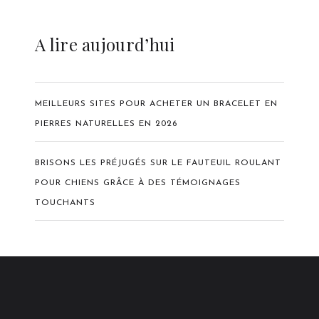
A lire aujourd’hui
MEILLEURS SITES POUR ACHETER UN BRACELET EN
PIERRES NATURELLES EN 2026
BRISONS LES PRÉJUGÉS SUR LE FAUTEUIL ROULANT
POUR CHIENS GRÂCE À DES TÉMOIGNAGES
TOUCHANTS