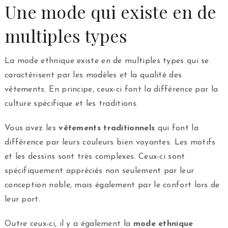
Une mode qui existe en de
multiples types
La mode ethnique existe en de multiples types qui se
caractérisent par les modèles et la qualité des
vêtements. En principe, ceux-ci font la différence par la
culture spécifique et les traditions.
Vous avez les
vêtements traditionnels
qui font la
différence par leurs couleurs bien voyantes. Les motifs
et les dessins sont très complexes. Ceux-ci sont
spécifiquement appréciés non seulement par leur
conception noble, mais également par le confort lors de
leur port.
Outre ceux-ci, il y a également la
mode ethnique