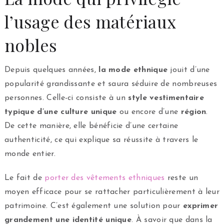
l’usage des matériaux
nobles
Depuis quelques années,
la mode ethnique
jouit d’une
popularité grandissante et saura séduire de nombreuses
personnes. Celle-ci consiste à un
style vestimentaire
typique d’une culture unique
ou encore d’une
région
.
De cette manière, elle bénéficie d’une certaine
authenticité, ce qui explique sa réussite à travers le
monde entier.
Le fait de
porter des vêtements ethniques
reste un
moyen efficace pour se rattacher particulièrement à leur
patrimoine. C’est également une solution pour
exprimer
grandement une identité unique
. À savoir que dans la