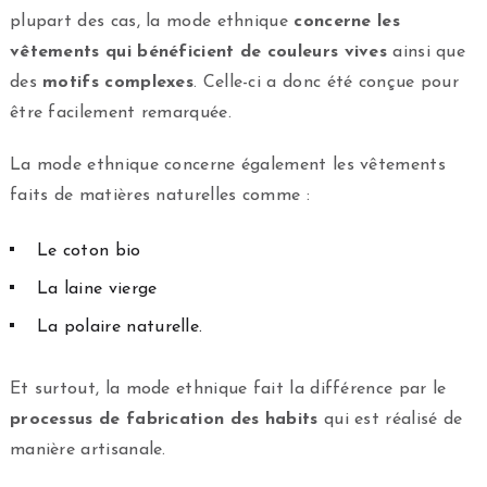
plupart des cas, la mode ethnique
concerne les
vêtements qui bénéficient de couleurs vives
ainsi que
des
motifs complexes
. Celle-ci a donc été conçue pour
être facilement remarquée.
La mode ethnique concerne également les vêtements
faits de matières naturelles comme :
Le coton bio
La laine vierge
La polaire naturelle.
Et surtout, la mode ethnique fait la différence par le
processus de fabrication des habits
qui est réalisé de
manière artisanale.