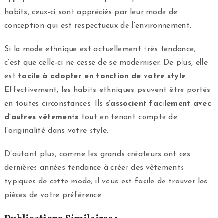
habits, ceux-ci sont appréciés par leur mode de
conception qui est respectueux de l’environnement.
Si la mode ethnique est actuellement très tendance,
c’est que celle-ci ne cesse de se moderniser. De plus, elle
est
facile à adopter en fonction de votre style
.
Effectivement, les habits ethniques peuvent être portés
en toutes circonstances. Ils
s’associent facilement avec
d’autres vêtements
tout en tenant compte de
l’originalité dans votre style.
D’autant plus, comme les grands créateurs ont ces
dernières années tendance à créer des vêtements
typiques de cette mode, il vous est facile de trouver les
pièces de votre préférence.