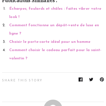
Publications Similaires :
Écharpes, foulards et châles : faites vibrer votre
look !
Comment fonctionne un dépôt-vente de luxe en
ligne ?
Choisir le porte-carte idéal pour un homme
Comment choisir le cadeau parfait pour la saint-
valentin ?
SHARE THIS STORY