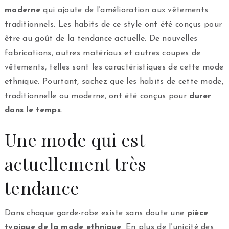
moderne
qui ajoute de l’amélioration aux vêtements
traditionnels. Les habits de ce style ont été conçus pour
être au goût de la tendance actuelle. De nouvelles
fabrications, autres matériaux et autres coupes de
vêtements, telles sont les caractéristiques de cette mode
ethnique. Pourtant, sachez que les habits de cette mode,
traditionnelle ou moderne, ont été conçus pour
durer
dans le temps
.
Une mode qui est
actuellement très
tendance
Dans chaque garde-robe existe sans doute une
pièce
typique de la mode ethnique
. En plus de l’unicité des