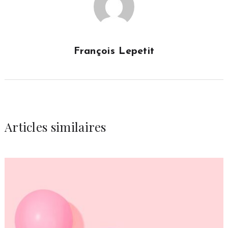
François Lepetit
Articles similaires