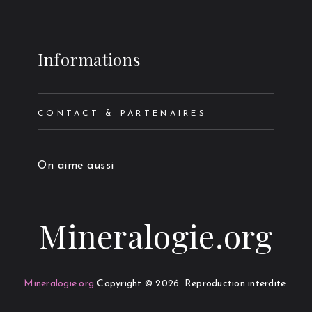
Informations
CONTACT & PARTENAIRES
On aime aussi
Mineralogie.org
Mineralogie.org
Copyright © 2026.
Reproduction interdite.