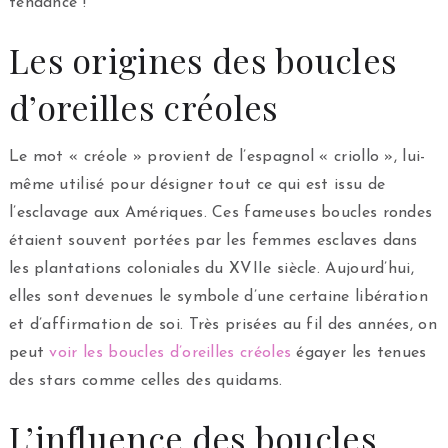
tendance !
Les origines des boucles
d’oreilles créoles
Le mot « créole » provient de l’espagnol « criollo », lui-
même utilisé pour désigner tout ce qui est issu de
l’esclavage aux Amériques. Ces fameuses boucles rondes
étaient souvent portées par les femmes esclaves dans
les plantations coloniales du XVIIe siècle. Aujourd’hui,
elles sont devenues le symbole d’une certaine libération
et d’affirmation de soi. Très prisées au fil des années, on
peut
voir les boucles d’oreilles créoles
égayer les tenues
des stars comme celles des quidams.
L’influence des boucles