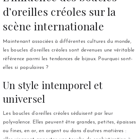
d’oreilles créoles sur la
scène internationale
Maintenant associées à différentes cultures du monde,
les boucles d’oreilles créoles sont devenues une véritable
référence parmi les tendances de bijoux. Pourquoi sont-
elles si populaires ?
Un style intemporel et
universel
Les boucles d’oreilles créoles séduisent par leur
polyvalence. Elles peuvent être grandes, petites, épaisses
ou fines, en or, en argent ou dans d’autres matières :