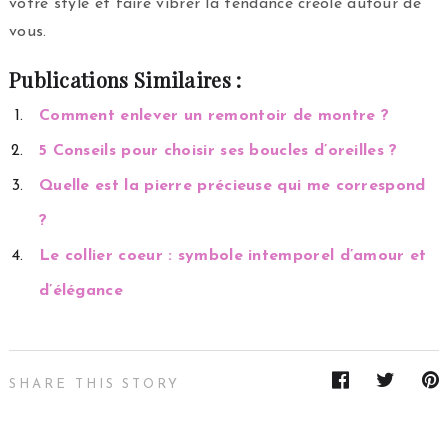
votre style et faire vibrer la tendance créole autour de
vous.
Publications Similaires :
Comment enlever un remontoir de montre ?
5 Conseils pour choisir ses boucles d’oreilles ?
Quelle est la pierre précieuse qui me correspond
?
Le collier coeur : symbole intemporel d’amour et
d’élégance
SHARE THIS STORY