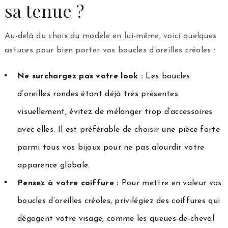
sa tenue ?
Au-delà du choix du modèle en lui-même, voici quelques
astuces pour bien porter vos boucles d’oreilles créoles :
Ne surchargez pas votre look :
Les boucles
d’oreilles rondes étant déjà très présentes
visuellement, évitez de mélanger trop d’accessoires
avec elles. Il est préférable de choisir une pièce forte
parmi tous vos bijoux pour ne pas alourdir votre
apparence globale.
Pensez à votre coiffure :
Pour mettre en valeur vos
boucles d’oreilles créoles, privilégiez des coiffures qui
dégagent votre visage, comme les queues-de-cheval