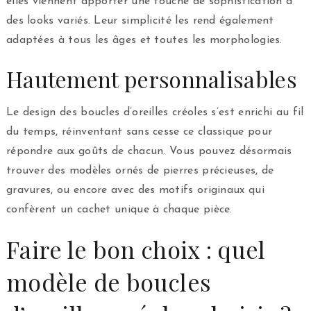
elles viennent apporter une touche de sophistication à
des looks variés. Leur simplicité les rend également
adaptées à tous les âges et toutes les morphologies.
Hautement personnalisables
Le design des boucles d’oreilles créoles s’est enrichi au fil
du temps, réinventant sans cesse ce classique pour
répondre aux goûts de chacun. Vous pouvez désormais
trouver des modèles ornés de pierres précieuses, de
gravures, ou encore avec des motifs originaux qui
confèrent un cachet unique à chaque pièce.
Faire le bon choix : quel
modèle de boucles