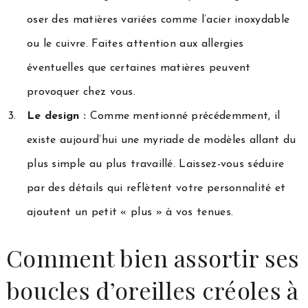
oser des matières variées comme l’acier inoxydable
ou le cuivre. Faites attention aux allergies
éventuelles que certaines matières peuvent
provoquer chez vous.
Le design :
Comme mentionné précédemment, il
existe aujourd’hui une myriade de modèles allant du
plus simple au plus travaillé. Laissez-vous séduire
par des détails qui reflètent votre personnalité et
ajoutent un petit « plus » à vos tenues.
Comment bien assortir ses
boucles d’oreilles créoles à