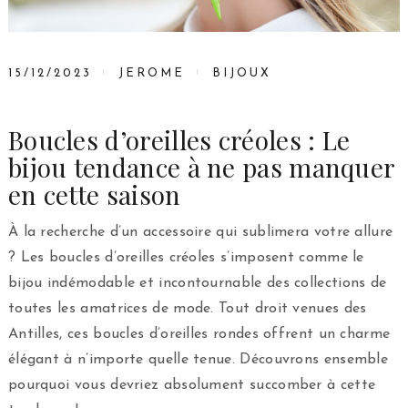
15/12/2023
JEROME
BIJOUX
Boucles d’oreilles créoles : Le
bijou tendance à ne pas manquer
en cette saison
À la recherche d’un accessoire qui sublimera votre allure
? Les boucles d’oreilles créoles s’imposent comme le
bijou indémodable et incontournable des collections de
toutes les amatrices de mode. Tout droit venues des
Antilles, ces boucles d’oreilles rondes offrent un charme
élégant à n’importe quelle tenue. Découvrons ensemble
pourquoi vous devriez absolument succomber à cette