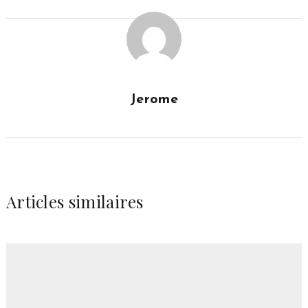
Jerome
Articles similaires