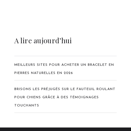
A lire aujourd’hui
MEILLEURS SITES POUR ACHETER UN BRACELET EN
PIERRES NATURELLES EN 2026
BRISONS LES PRÉJUGÉS SUR LE FAUTEUIL ROULANT
POUR CHIENS GRÂCE À DES TÉMOIGNAGES
TOUCHANTS