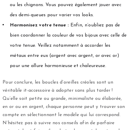
ou les chignons. Vous pouvez également jouer avec
des demi-queues pour varier vos looks.
Harmonisez votre tenue :
Enfin, n’oubliez pas de
bien coordonner la couleur de vos bijoux avec celle de
votre tenue. Veillez notamment à accorder les
métaux entre eux (argent avec argent, or avec or)
pour une allure harmonieuse et chaleureuse.
Pour conclure, les boucles d’oreilles créoles sont un
véritable it-accessoire à adopter sans plus tarder !
Qu’elle soit petite ou grande, minimaliste ou élaborée,
en or ou en argent, chaque personne peut y trouver son
compte en sélectionnant le modèle qui lui correspond.
N’hésitez pas à suivre nos conseils afin de parfaire