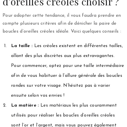
d’oreilles créoles choisir ?
Pour adopter cette tendance, il vous faudra prendre en
compte plusieurs critères afin de dénicher la paire de
boucles d’oreilles créoles idéale. Voici quelques conseils :
La taille :
Les créoles existent en différentes tailles,
allant des plus discrètes aux plus extravagantes.
Pour commencer, optez pour une taille intermédiaire
afin de vous habituer à l’allure générale des boucles
rondes sur votre visage. N’hésitez pas à varier
ensuite selon vos envies !
La matière :
Les matériaux les plus couramment
utilisés pour réaliser les boucles d’oreilles créoles
sont l’or et l’argent, mais vous pouvez également