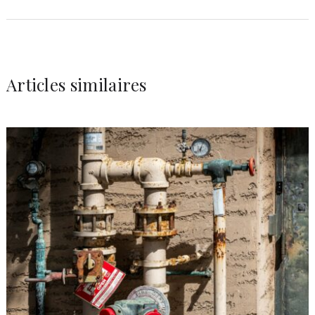
Articles similaires