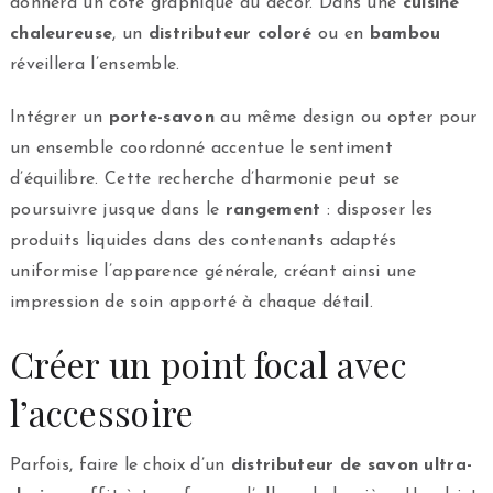
donnera un côté graphique au décor. Dans une
cuisine
chaleureuse
, un
distributeur coloré
ou en
bambou
réveillera l’ensemble.
Intégrer un
porte-savon
au même design ou opter pour
un ensemble coordonné accentue le sentiment
d’équilibre. Cette recherche d’harmonie peut se
poursuivre jusque dans le
rangement
: disposer les
produits liquides dans des contenants adaptés
uniformise l’apparence générale, créant ainsi une
impression de soin apporté à chaque détail.
Créer un point focal avec
l’accessoire
Parfois, faire le choix d’un
distributeur de savon ultra-