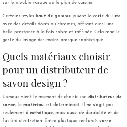
sur le meuble vasque ou le plan de cuisine.
Certains styles
haut de gamme
jouent la carte du luxe
avec des détails dorés ou chromés, offrant ainsi une
belle prestance à la fois sobre et raffinée. Cela rend le
geste du lavage des mains presque sophistiqué.
Quels matériaux choisir
pour un distributeur de
savon design ?
Lorsque vient le moment de choisir son
distributeur de
savon
, le
matériau
est déterminant. Il ne s’agit pas
seulement d’
esthétique
, mais aussi de durabilité et de
facilité d’entretien. Entre plastique renforcé,
verre