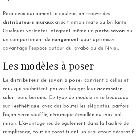
Pour ceux qui aiment la couleur, on trouve des
distributeurs muraux
avec finition mate ou brillante.
Quelques variantes intègrent même un
porte-savon
ou
un compartiment de
rangement
pour optimiser
davantage l’espace autour du lavabo ou de l’évier.
Les modèles à poser
Le
distributeur de savon à poser
convient à celles et
ceux qui souhaitent pouvoir bouger leur
accessoire
selon leurs besoins. Ce type de modèle mise beaucoup
sur l’
esthétique
, avec des bouteilles élégantes, parfois
façon verre soufflé, céramique émaillée ou inox poli
miroir. L’avantage réside également dans la facilité de
remplissage, tout en constituant un vrai atout décoratif