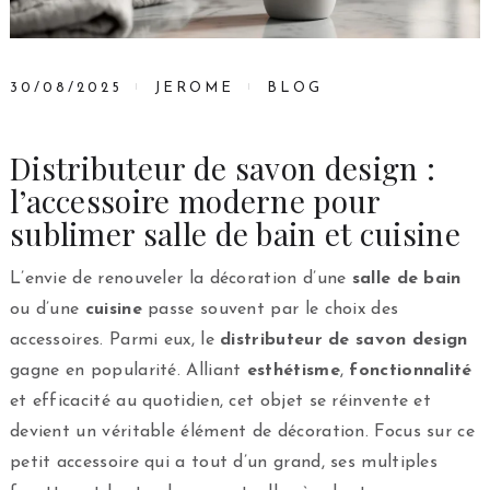
30/08/2025
JEROME
BLOG
Distributeur de savon design :
l’accessoire moderne pour
sublimer salle de bain et cuisine
L’envie de renouveler la décoration d’une
salle de bain
ou d’une
cuisine
passe souvent par le choix des
accessoires. Parmi eux, le
distributeur de savon design
gagne en popularité. Alliant
esthétisme
,
fonctionnalité
et efficacité au quotidien, cet objet se réinvente et
devient un véritable élément de décoration. Focus sur ce
petit accessoire qui a tout d’un grand, ses multiples