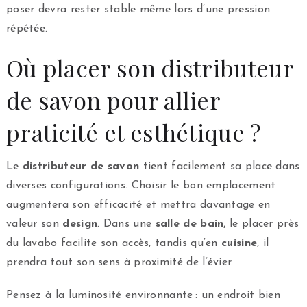
poser devra rester stable même lors d’une pression
répétée.
Où placer son distributeur
de savon pour allier
praticité et esthétique ?
Le
distributeur de savon
tient facilement sa place dans
diverses configurations. Choisir le bon emplacement
augmentera son efficacité et mettra davantage en
valeur son
design
. Dans une
salle de bain
, le placer près
du lavabo facilite son accès, tandis qu’en
cuisine
, il
prendra tout son sens à proximité de l’évier.
Pensez à la luminosité environnante : un endroit bien