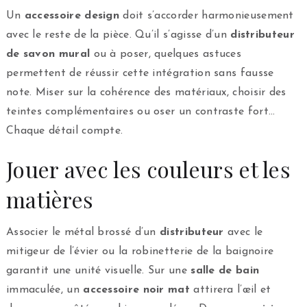
Un
accessoire design
doit s’accorder harmonieusement
avec le reste de la pièce. Qu’il s’agisse d’un
distributeur
de savon mural
ou à poser, quelques astuces
permettent de réussir cette intégration sans fausse
note. Miser sur la cohérence des matériaux, choisir des
teintes complémentaires ou oser un contraste fort…
Chaque détail compte.
Jouer avec les couleurs et les
matières
Associer le métal brossé d’un
distributeur
avec le
mitigeur de l’évier ou la robinetterie de la baignoire
garantit une unité visuelle. Sur une
salle de bain
immaculée, un
accessoire noir mat
attirera l’œil et