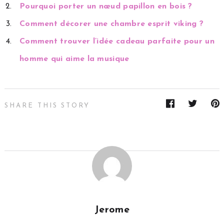
Pourquoi porter un nœud papillon en bois ?
Comment décorer une chambre esprit viking ?
Comment trouver l’idée cadeau parfaite pour un
homme qui aime la musique
SHARE THIS STORY
Jerome