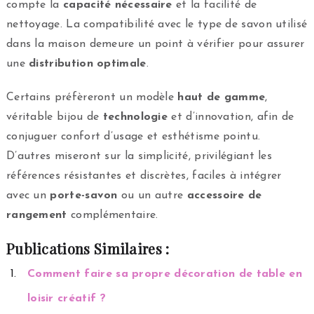
compte la
capacité nécessaire
et la facilité de
nettoyage. La compatibilité avec le type de savon utilisé
dans la maison demeure un point à vérifier pour assurer
une
distribution optimale
.
Certains préfèreront un modèle
haut de gamme
,
véritable bijou de
technologie
et d’innovation, afin de
conjuguer confort d’usage et esthétisme pointu.
D’autres miseront sur la simplicité, privilégiant les
références résistantes et discrètes, faciles à intégrer
avec un
porte-savon
ou un autre
accessoire de
rangement
complémentaire.
Publications Similaires :
Comment faire sa propre décoration de table en
loisir créatif ?