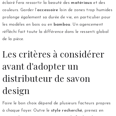
éclairé fera ressortir la beauté des
matériaux
et des
couleurs. Garder l’
accessoire
loin de zones trop humides
prolonge également sa durée de vie, en particulier pour
les modèles en bois ou en
bambou
. Un agencement
réfléchi fait toute la différence dans le ressenti global
de la pièce.
Les critères à considérer
avant d’adopter un
distributeur de savon
design
Faire le bon choix dépend de plusieurs facteurs propres
à chaque foyer. Outre le
style recherché
, prenez en