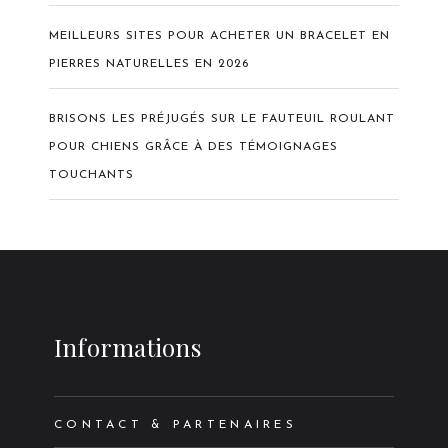
MEILLEURS SITES POUR ACHETER UN BRACELET EN
PIERRES NATURELLES EN 2026
BRISONS LES PRÉJUGÉS SUR LE FAUTEUIL ROULANT
POUR CHIENS GRÂCE À DES TÉMOIGNAGES
TOUCHANTS
Informations
CONTACT & PARTENAIRES