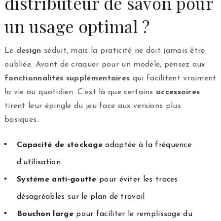
distributeur de savon pour
un usage optimal ?
Le
design
séduit, mais la praticité ne doit jamais être
oubliée. Avant de craquer pour un modèle, pensez aux
fonctionnalités supplémentaires
qui facilitent vraiment
la vie au quotidien. C’est là que certains
accessoires
tirent leur épingle du jeu face aux versions plus
basiques.
Capacité de stockage
adaptée à la fréquence
d’utilisation
Système anti-goutte
pour éviter les traces
désagréables sur le plan de travail
Bouchon large
pour faciliter le remplissage du