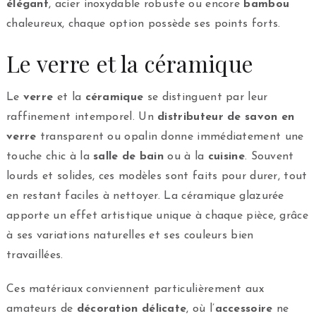
élégant
, acier inoxydable robuste ou encore
bambou
chaleureux, chaque option possède ses points forts.
Le verre et la céramique
Le
verre
et la
céramique
se distinguent par leur
raffinement intemporel. Un
distributeur de savon en
verre
transparent ou opalin donne immédiatement une
touche chic à la
salle de bain
ou à la
cuisine
. Souvent
lourds et solides, ces modèles sont faits pour durer, tout
en restant faciles à nettoyer. La céramique glazurée
apporte un effet artistique unique à chaque pièce, grâce
à ses variations naturelles et ses couleurs bien
travaillées.
Ces matériaux conviennent particulièrement aux
amateurs de
décoration délicate
, où l’
accessoire
ne