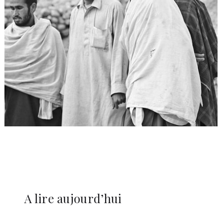
A lire aujourd’hui