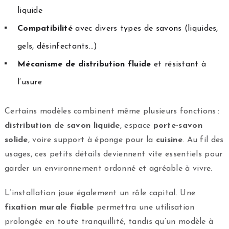
liquide
Compatibilité
avec divers types de savons (liquides,
gels, désinfectants…)
Mécanisme de distribution fluide
et résistant à
l’usure
Certains modèles combinent même plusieurs fonctions :
distribution de savon liquide
, espace
porte-savon
solide
, voire support à éponge pour la
cuisine
. Au fil des
usages, ces petits détails deviennent vite essentiels pour
garder un environnement ordonné et agréable à vivre.
L’installation joue également un rôle capital. Une
fixation murale fiable
permettra une utilisation
prolongée en toute tranquillité, tandis qu’un modèle à