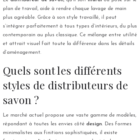
plan de travail, aide à rendre chaque lavage de main
plus agréable. Grâce à son style travaillé, il peut
s’intégrer parfaitement à tous types d’intérieurs, du plus
contemporain au plus classique. Ce mélange entre utilité
et attrait visuel fait toute la différence dans les détails
d’aménagement.
Quels sont les différents
styles de distributeurs de
savon ?
Le marché actuel propose une vaste gamme de modèles,
répondant à toutes les envies côté
design
. Des formes
minimalistes aux finitions sophistiquées, il existe