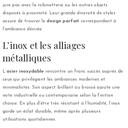
jure pas avec la robinetterie ou les autres objets
disposés à proximité. Leur grande diversité de styles
assure de trouver le
design parfait
correspondant à
l’ambiance désirée.
L’inox et les alliages
métalliques
L’
acier inoxydable
rencontre un franc succès auprès de
ceux qui privilégient les ambiances modernes et
minimalistes. Son aspect brillant ou brossé ajoute une
note industrielle ou contemporaine selon la finition
choisie. En plus d’être très résistant à l’humidité, l’inox
garde un éclat durable, même après plusieurs
utilisations quotidiennes.