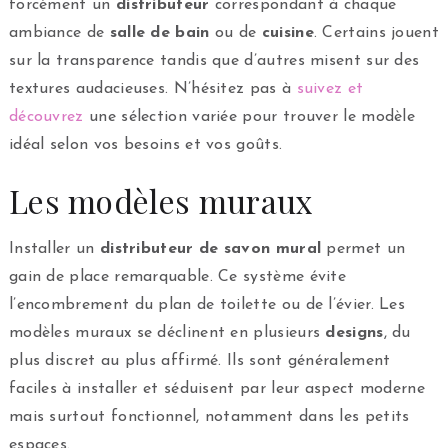
forcément un
distributeur
correspondant à chaque
ambiance de
salle de bain
ou de
cuisine
. Certains jouent
sur la transparence tandis que d’autres misent sur des
textures audacieuses. N’hésitez pas à
suivez et
découvrez
une sélection variée pour trouver le modèle
idéal selon vos besoins et vos goûts.
Les modèles muraux
Installer un
distributeur de savon mural
permet un
gain de place remarquable. Ce système évite
l’encombrement du plan de toilette ou de l’évier. Les
modèles muraux se déclinent en plusieurs
designs
, du
plus discret au plus affirmé. Ils sont généralement
faciles à installer et séduisent par leur aspect moderne
mais surtout fonctionnel, notamment dans les petits
espaces.