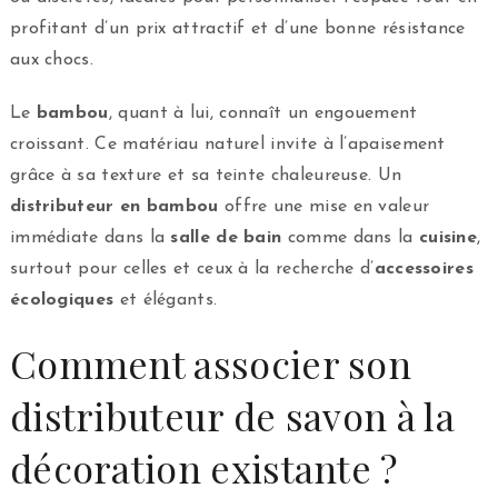
profitant d’un prix attractif et d’une bonne résistance
aux chocs.
Le
bambou
, quant à lui, connaît un engouement
croissant. Ce matériau naturel invite à l’apaisement
grâce à sa texture et sa teinte chaleureuse. Un
distributeur en bambou
offre une mise en valeur
immédiate dans la
salle de bain
comme dans la
cuisine
,
surtout pour celles et ceux à la recherche d’
accessoires
écologiques
et élégants.
Comment associer son
distributeur de savon à la
décoration existante ?