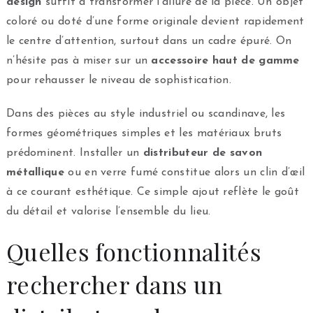
design
suffit à transformer l’allure de la pièce. Un objet
coloré ou doté d’une forme originale devient rapidement
le centre d’attention, surtout dans un cadre épuré. On
n’hésite pas à miser sur un
accessoire haut de gamme
pour rehausser le niveau de sophistication.
Dans des pièces au style industriel ou scandinave, les
formes géométriques simples et les matériaux bruts
prédominent. Installer un
distributeur de savon
métallique
ou en verre fumé constitue alors un clin d’œil
à ce courant esthétique. Ce simple ajout reflète le goût
du détail et valorise l’ensemble du lieu.
Quelles fonctionnalités
rechercher dans un